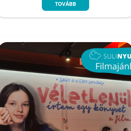
TOVÁBB