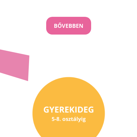
BŐVEBBEN