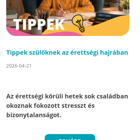
Tippek szülőknek az érettségi hajrában
2026-04-21
Az érettségi körüli hetek sok családban
okoznak fokozott stresszt és
bizonytalanságot.