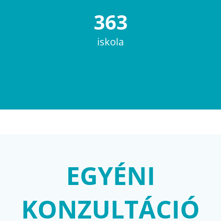
363
iskola
EGYÉNI
KONZULTÁCIÓ