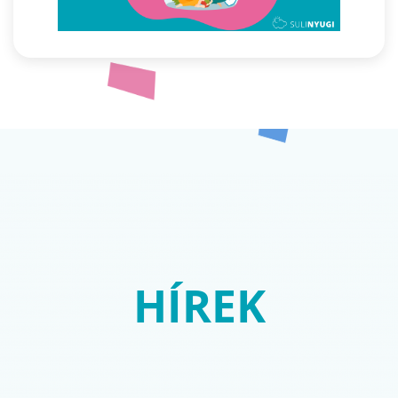
HÍREK