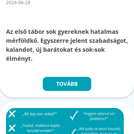
2026-06-28
Az első tábor sok gyereknek hatalmas
mérföldkő. Egyszerre jelent szabadságot,
kalandot, új barátokat és sok-sok
élményt.
TOVÁBB