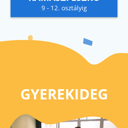
9 - 12. osztályig
GYEREKIDEG