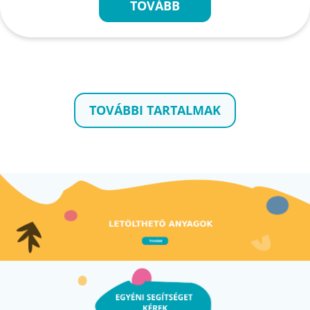
TOVÁBB
TOVÁBBI TARTALMAK