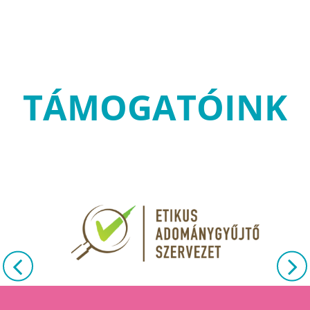
TÁMOGATÓINK