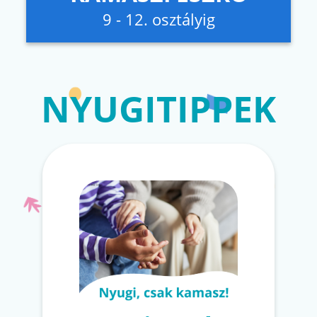
9 - 12. osztályig
NYUGITIPPEK