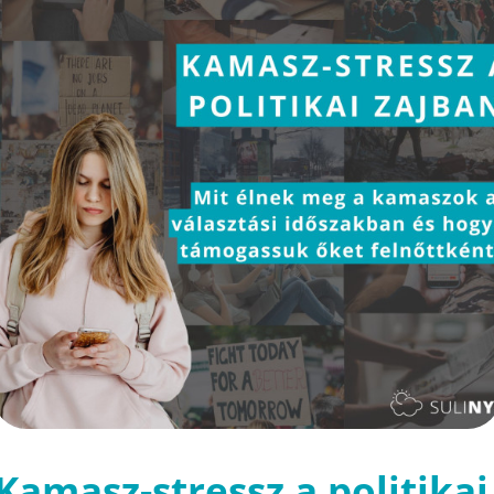
Kamasz-stressz a politikai