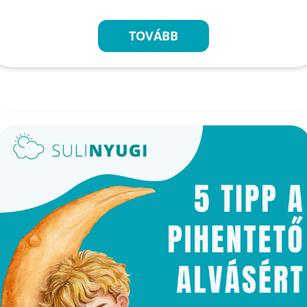
TOVÁBB