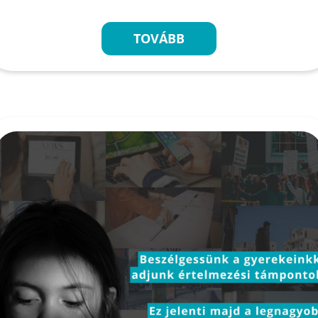
TOVÁBB