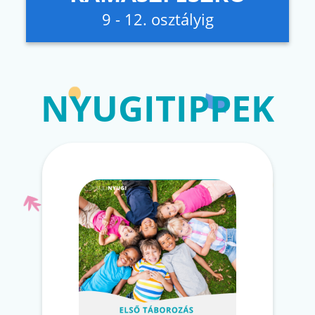
9 - 12. osztályig
NYUGITIPPEK