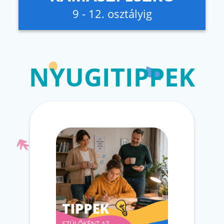
9 - 12. osztályig
NYUGITIPPEK