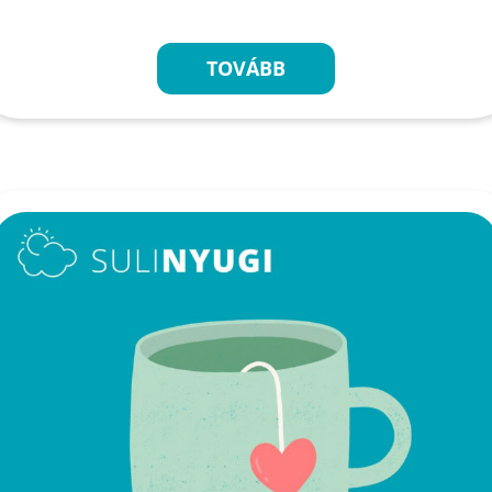
TOVÁBB