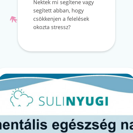
Nektek mi segítene vagy
segített abban, hogy
csökkenjen a felelések
okozta stressz?