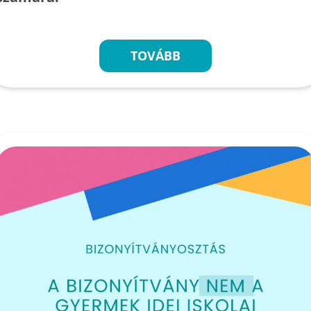
TOVÁBB