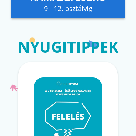
9 - 12. osztályig
NYUGITIPPEK