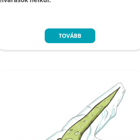
TOVÁBB