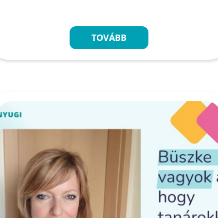
TOVÁBB