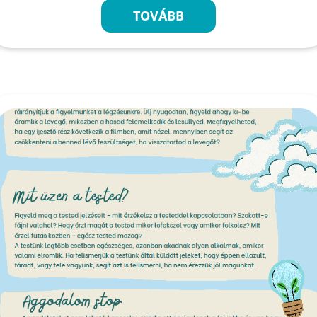
TOVÁBB