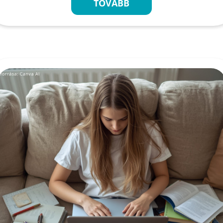
TOVÁBB