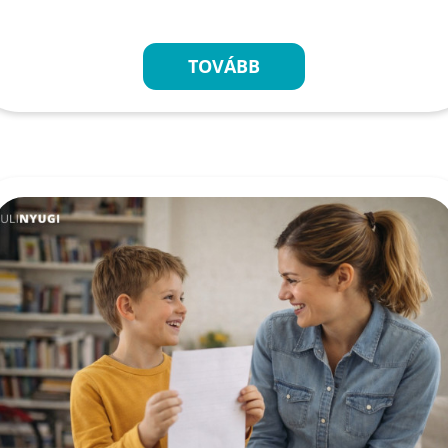
TOVÁBB