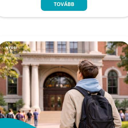
TOVÁBB