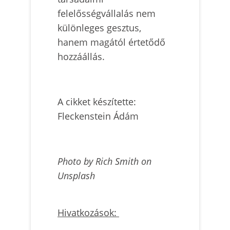
felelősségvállalás nem
különleges gesztus,
hanem magától értetődő
hozzáállás.
A cikket készítette:
Fleckenstein Ádám
Photo by Rich Smith on
Unsplash
Hivatkozások: