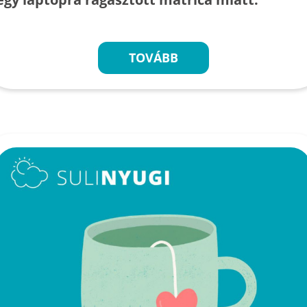
TOVÁBB