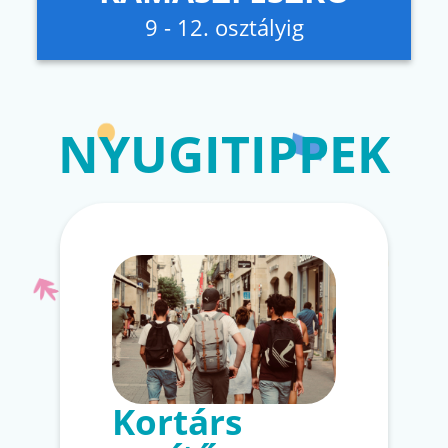
9 - 12. osztályig
NYUGITIPPEK
Kortárs