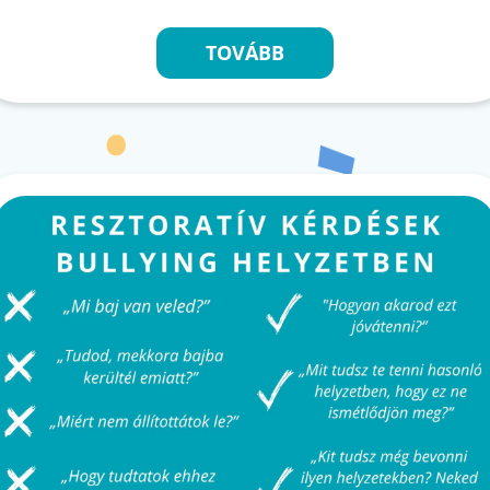
TOVÁBB