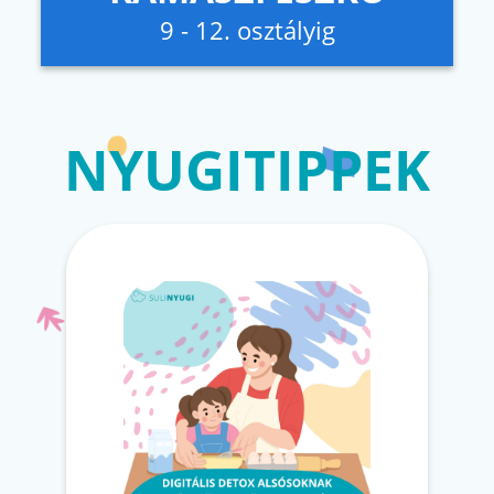
9 - 12. osztályig
NYUGITIPPEK