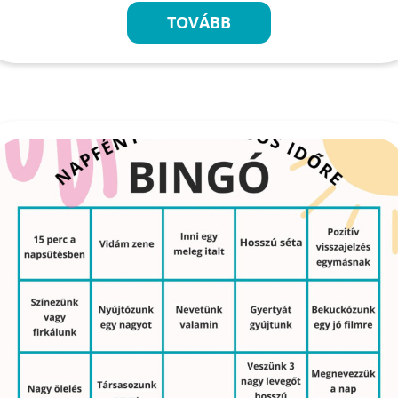
TOVÁBB