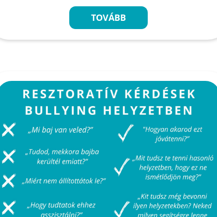
TOVÁBB