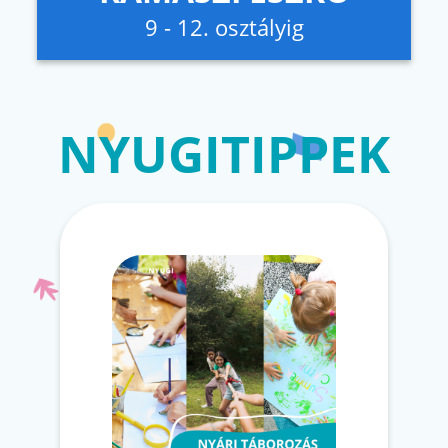
9 - 12. osztályig
NYUGITIPPEK