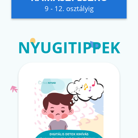
9 - 12. osztályig
NYUGITIPPEK