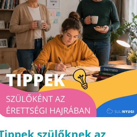
Tippek szülőknek az