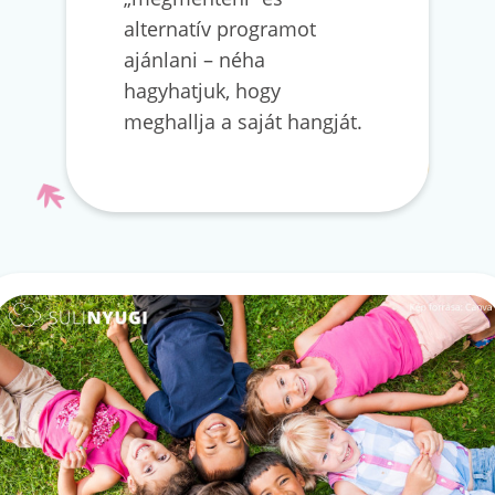
alternatív programot
ajánlani – néha
hagyhatjuk, hogy
meghallja a saját hangját.