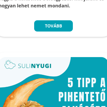
hogyan lehet nemet mondani.
TOVÁBB