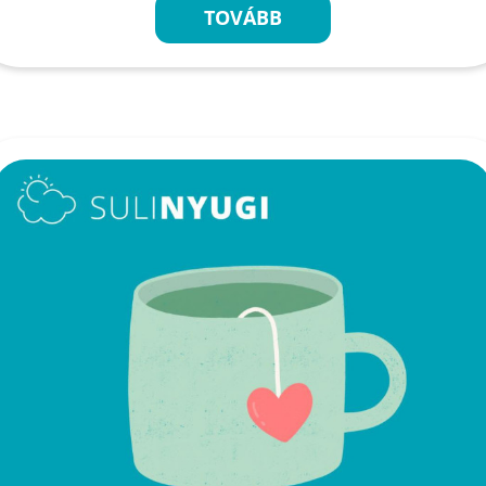
TOVÁBB