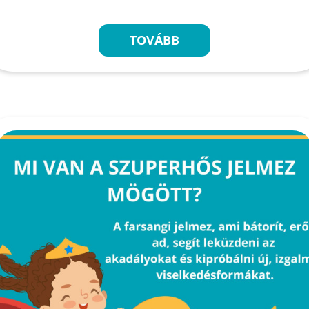
TOVÁBB