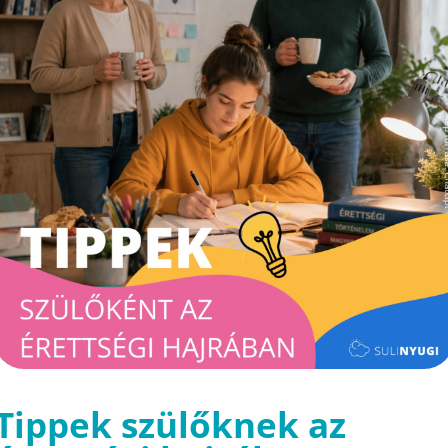
Tippek szülőknek az