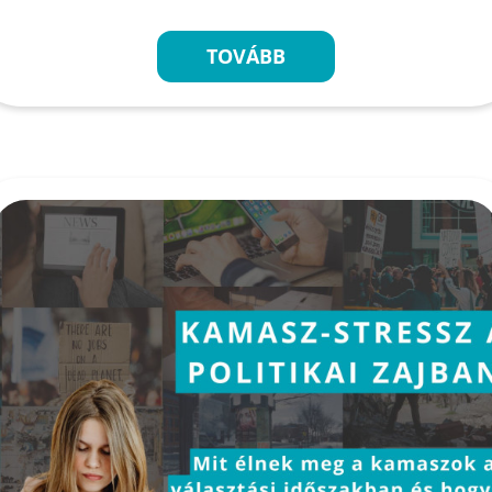
TOVÁBB