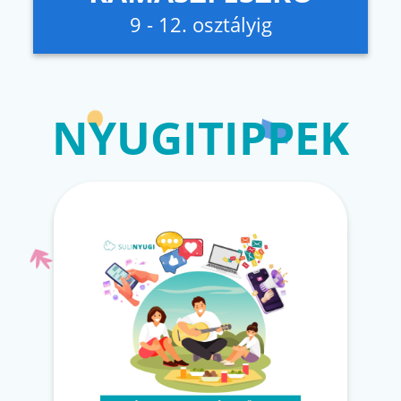
9 - 12. osztályig
NYUGITIPPEK