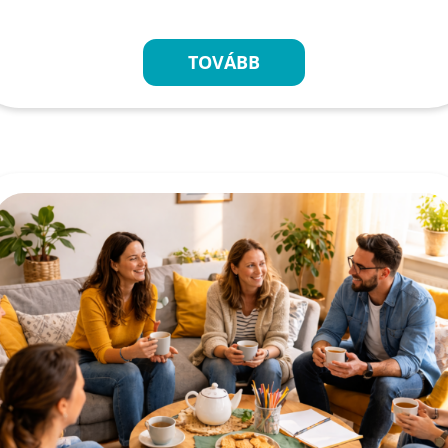
TOVÁBB