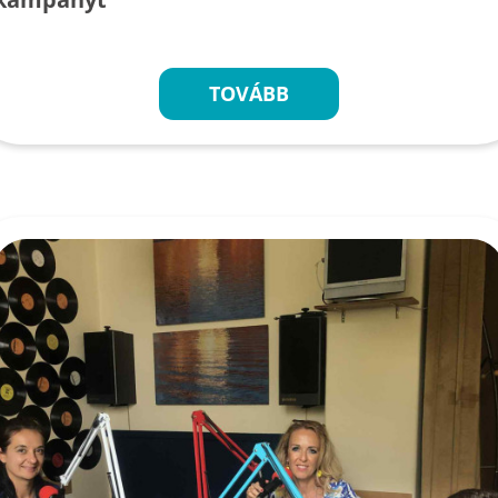
TOVÁBB