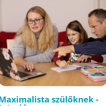
Maximalista szülőknek -