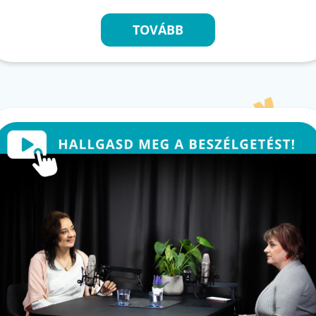
TOVÁBB