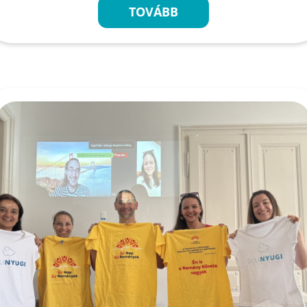
TOVÁBB