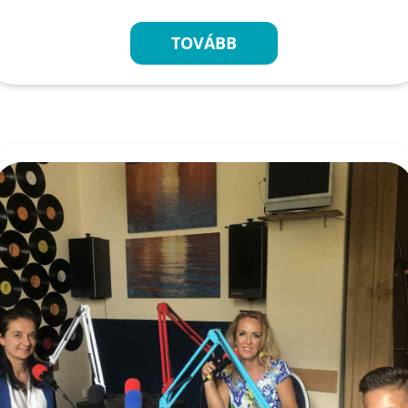
TOVÁBB