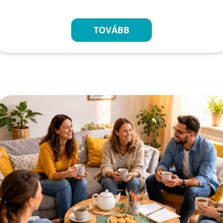
TOVÁBB