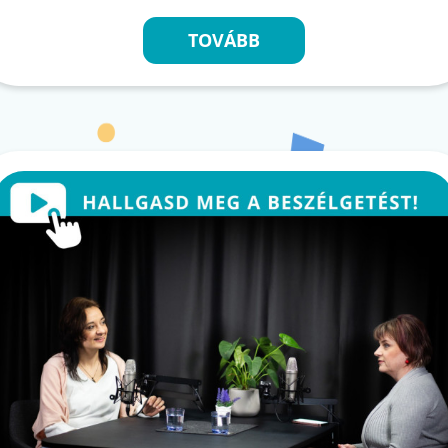
TOVÁBB