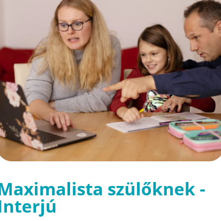
Maximalista szülőknek -
Interjú