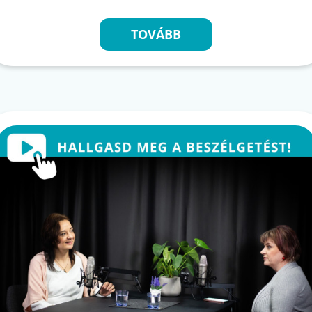
TOVÁBB