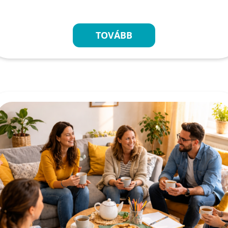
TOVÁBB