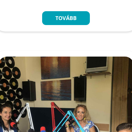
TOVÁBB