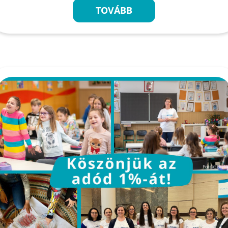
TOVÁBB