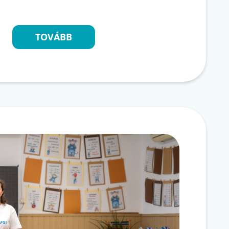
TOVÁBB