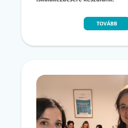
TOVÁBB