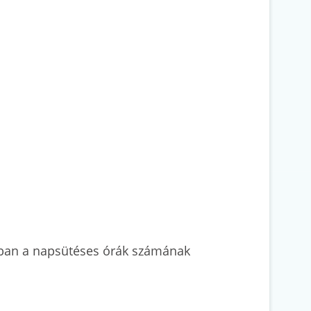
gában a napsütéses órák számának