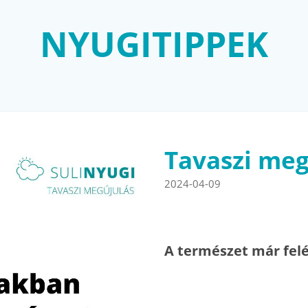
NYUGITIPPEK
Tavaszi meg
2024-04-09
A természet már felé