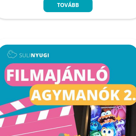
TOVÁBB