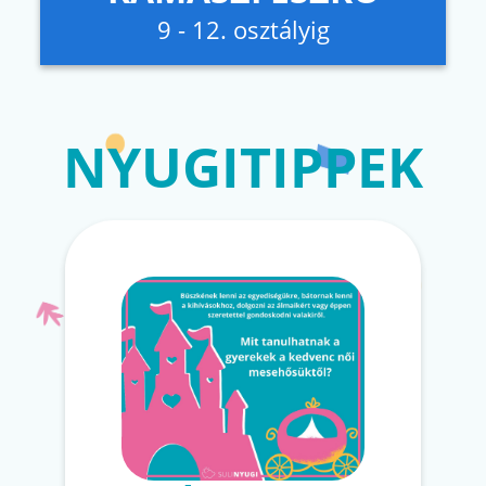
9 - 12. osztályig
NYUGITIPPEK