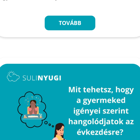
TOVÁBB