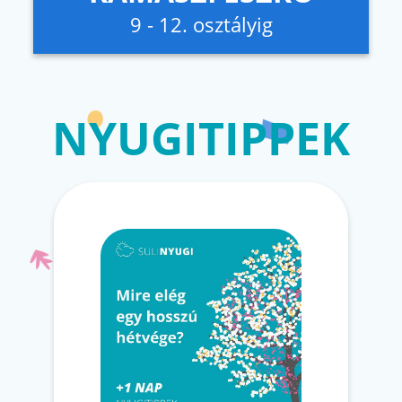
9 - 12. osztályig
NYUGITIPPEK