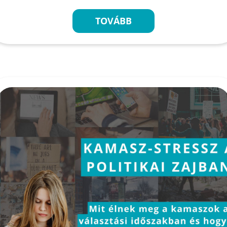
TOVÁBB