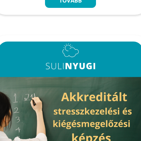
TOVÁBB