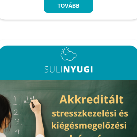
TOVÁBB