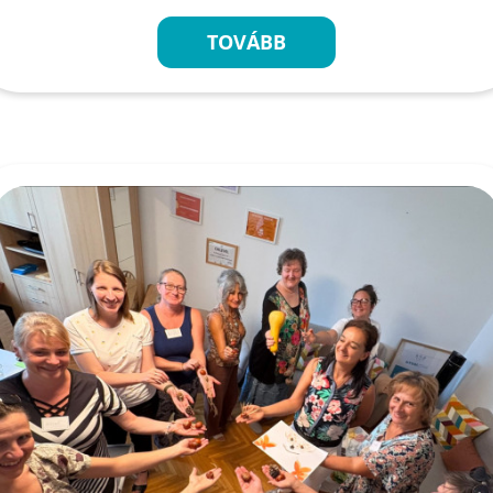
TOVÁBB