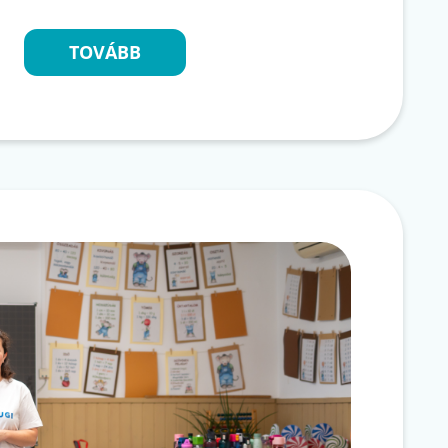
TOVÁBB