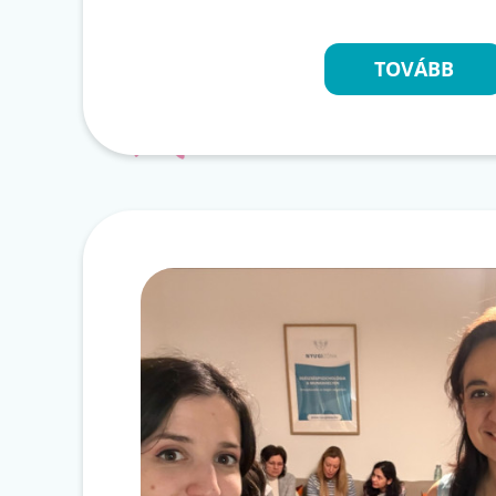
TOVÁBB