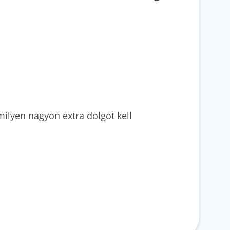
ilyen nagyon extra dolgot kell