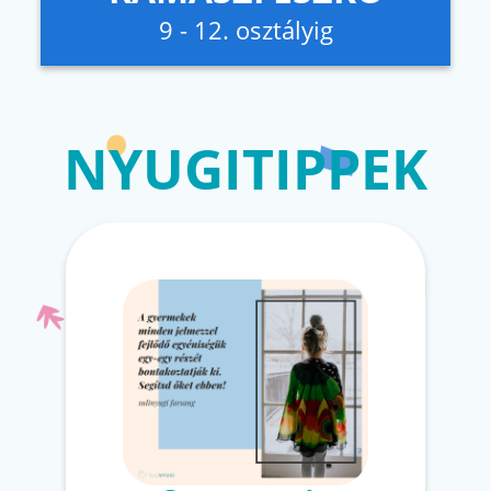
9 - 12. osztályig
NYUGITIPPEK