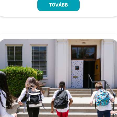
TOVÁBB