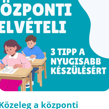
Közeleg a központi