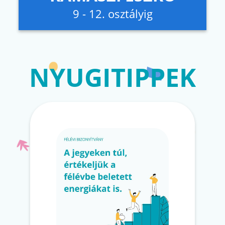
9 - 12. osztályig
NYUGITIPPEK