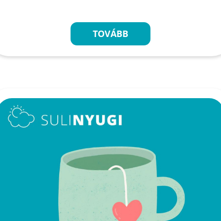
TOVÁBB