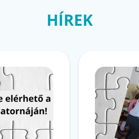
HÍREK