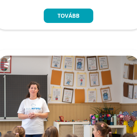
TOVÁBB