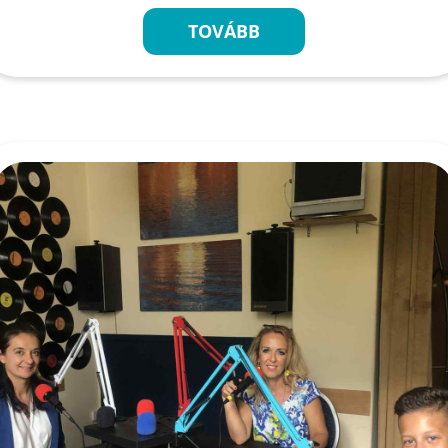
TOVÁBB