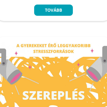
TOVÁBB