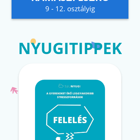
9 - 12. osztályig
NYUGITIPPEK