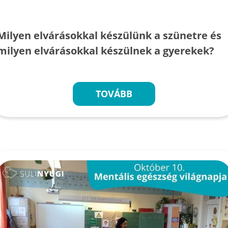
Milyen elvárásokkal készülünk a szünetre és
milyen elvárásokkal készülnek a gyerekek?
TOVÁBB