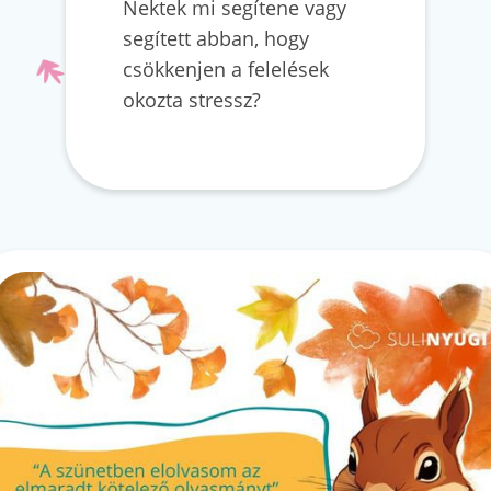
Nektek mi segítene vagy
segített abban, hogy
csökkenjen a felelések
okozta stressz?