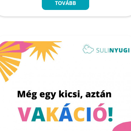
TOVÁBB