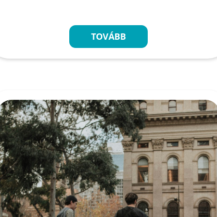
TOVÁBB