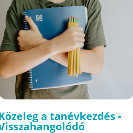
Közeleg a tanévkezdés -
Visszahangolódó