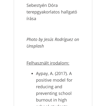
Sebestyén Dóra
terepgyakorlatos hallgató
írása
Photo by Jesús Rodríguez on
Unsplash
Felhasznált irodalom:
Aypay, A. (2017). A
positive model for
reducing and
preventing school
burnout in high