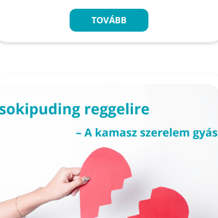
TOVÁBB