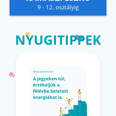
9 - 12. osztályig
NYUGITIPPEK