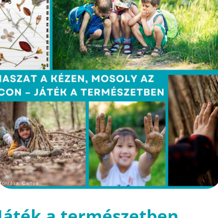
Játék a természetben