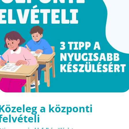
Közeleg a központi
felvételi