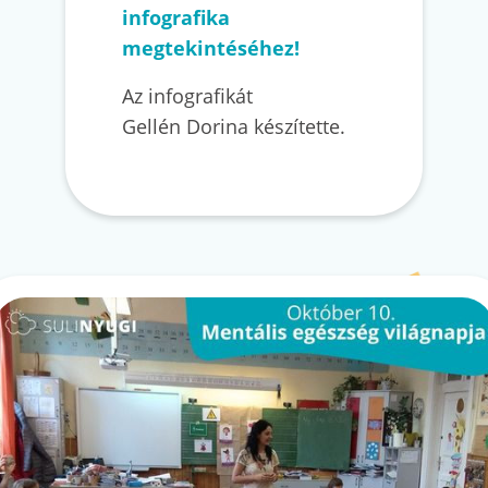
infografika
megtekintéséhez!
Az infografikát
Gellén Dorina készítette.