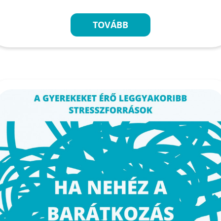
TOVÁBB