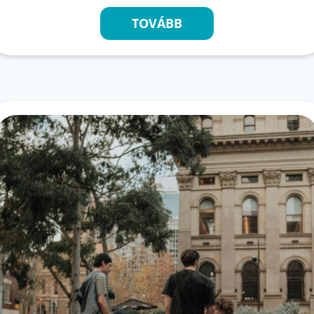
TOVÁBB