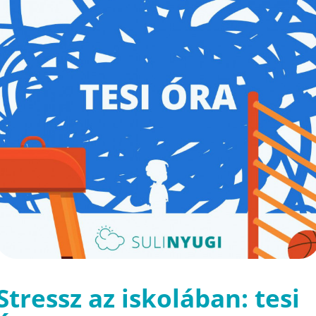
Stressz az iskolában: tesi