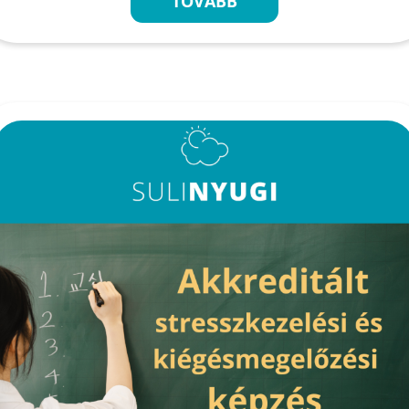
TOVÁBB