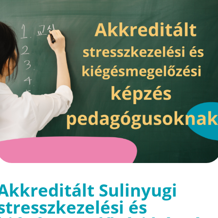
Akkreditált Sulinyugi
stresszkezelési és