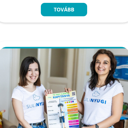
TOVÁBB