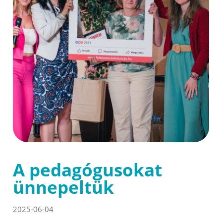
A pedagógusokat
ünnepeltük
2025-06-04