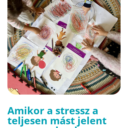
Amikor a stressz a
teljesen mást jelent