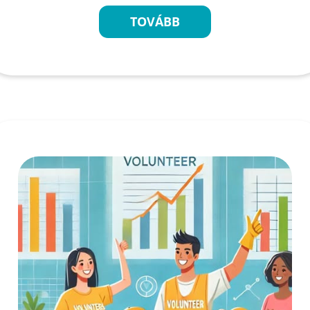
TOVÁBB