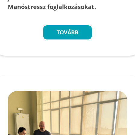
Manóstressz foglalkozásokat.
TOVÁBB