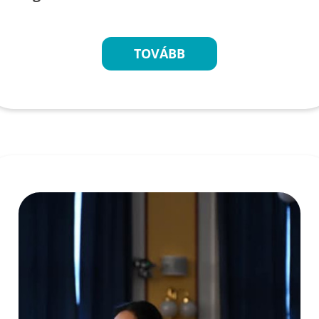
TOVÁBB