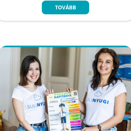
TOVÁBB