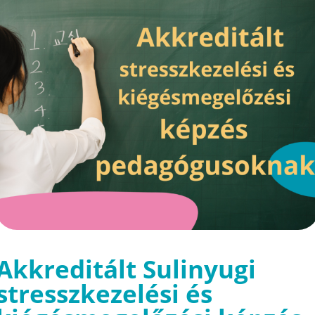
Akkreditált Sulinyugi
stresszkezelési és