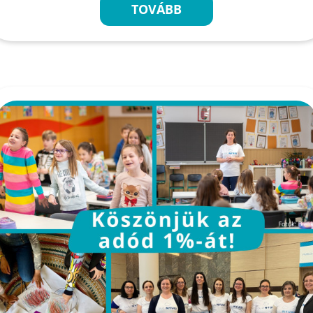
TOVÁBB