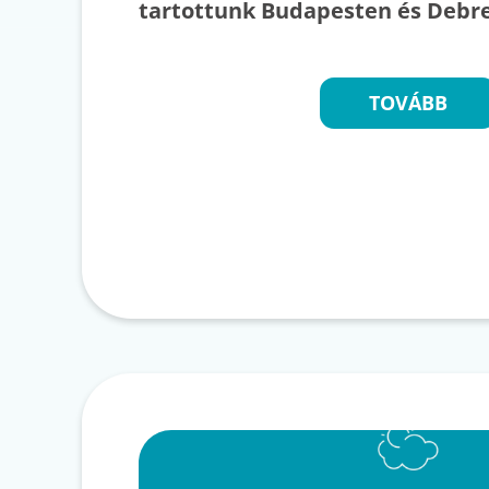
tartottunk Budapesten és Debre
TOVÁBB