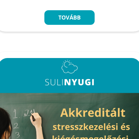
TOVÁBB