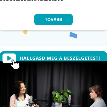
TOVÁBB