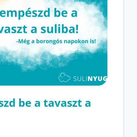
zd be a tavaszt a