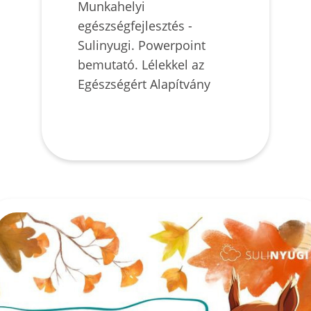
Munkahelyi
egészségfejlesztés -
Sulinyugi. Powerpoint
bemutató. Lélekkel az
Egészségért Alapítvány