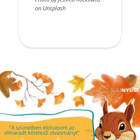
on Unsplash