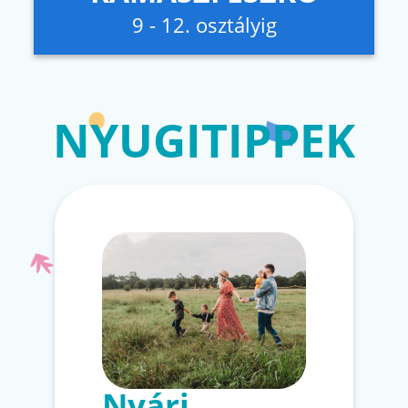
9 - 12. osztályig
NYUGITIPPEK
Nyári