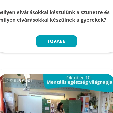
Milyen elvárásokkal készülünk a szünetre és
milyen elvárásokkal készülnek a gyerekek?
TOVÁBB