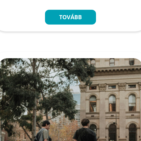
TOVÁBB