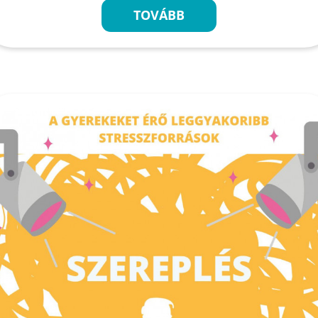
TOVÁBB