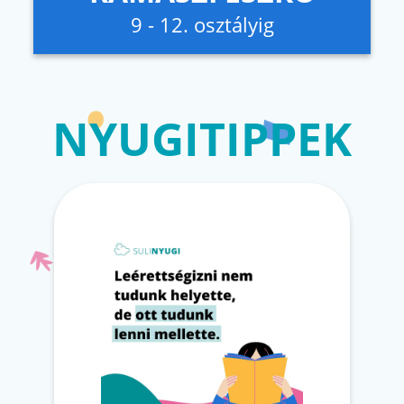
9 - 12. osztályig
NYUGITIPPEK