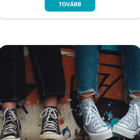
TOVÁBB