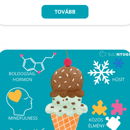
TOVÁBB