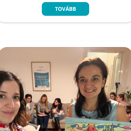
TOVÁBB