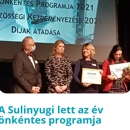
A Sulinyugi lett az év
önkéntes programja