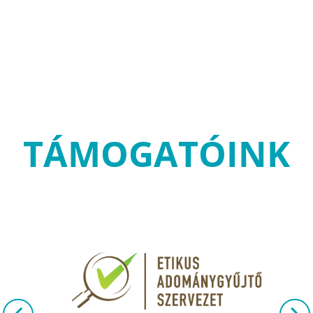
TÁMOGATÓINK