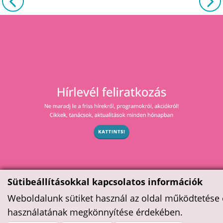
Sütibeállításokkal kapcsolatos információk
Weboldalunk sütiket használ az oldal működtetése 
használatának megkönnyítése érdekében.