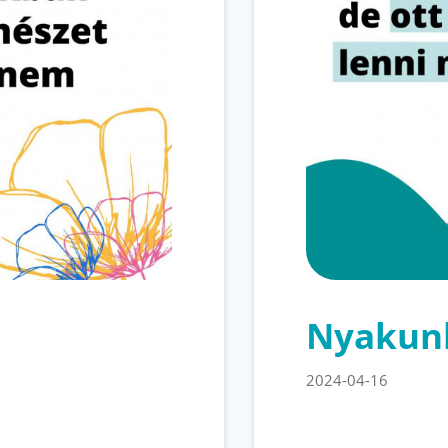
Nyakunk
2024-04-16