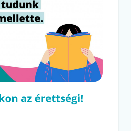
on az érettségi!