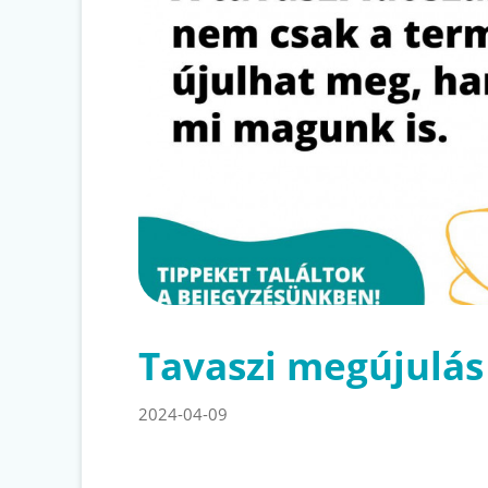
Tavaszi megújulás
2024-04-09