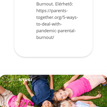
Burnout. Elérhető:
https://parents-
together.org/5-ways-
to-deal-with-
pandemic-parental-
burnout/