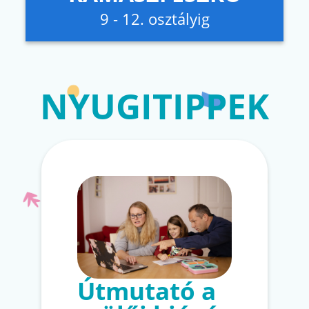
9 - 12. osztályig
NYUGITIPPEK
Útmutató a