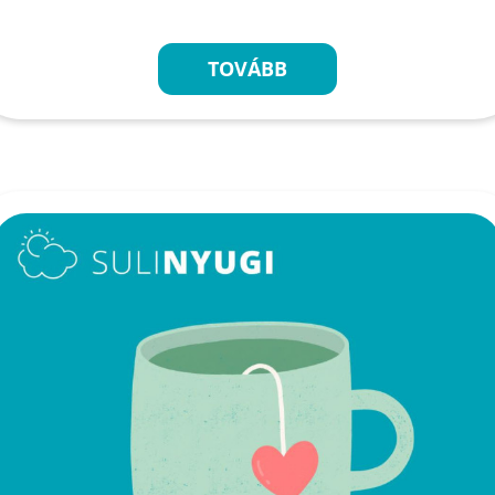
TOVÁBB