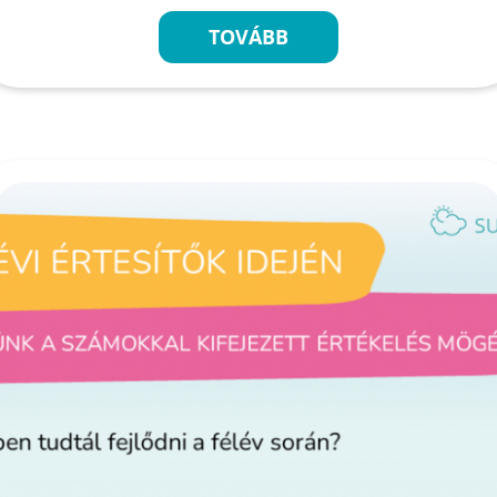
TOVÁBB